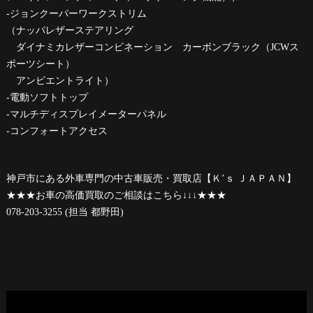
-ジョンクーパーワークストリム
（ナッパレザーステアリング
ダイナミカレザーコンビネーション カーボンブラック（JCWス
ポーツシート）
アンビエントライト）
-電動ソフトトップ
-マルチディスプレイメーターパネル
-コンフォートアクセス
神戸市にある外車専門の中古車販売・買取店【Ｋ’ｓ ＪＡＰＡＮ】
★★★お車の高価買取のご相談はこちら↓↓↓★★★
078-203-3255 (担当 都野田)