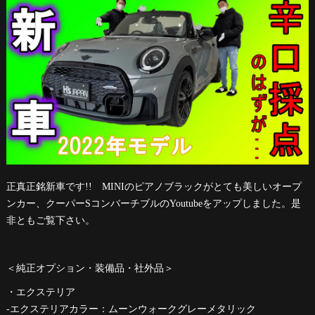
正真正銘新車です!! MINIのピアノブラックがとても美しいオープ
ンカー、クーパーSコンバーチブルのYoutubeをアップしました。是
非ともご覧下さい。
＜純正オプション・装備品・社外品＞
・エクステリア
-エクステリアカラー：ムーンウォークグレーメタリック