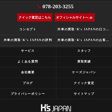
078-203-3255
クイック査定はこちら
オフィシャルサイトへ
コンセプト
外車の買取･K’s JAPANの口コミ情報
外車の買取･K’s JAPANの評判
外車の買取･K’s JAPANのお客様の声
サービス
スタッフ
よくある質問
買取実績
会社概要
ケーズジャパン
ブログ
クイック査定
プライバシーポリシー
サイトマップ