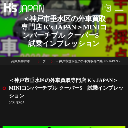
＜神戸市垂水区の外車買取
専門店 K's JAPAN＞MINIコ
ンバーチブル クーパーS
試乗インプレッション
兵庫県神戸市垂水区名谷町1785-3
ブログ
＜神戸市垂水区の外車買取専門店 K's JAPAN＞MINIコンバーチブル クーパーS 試乗インプレッション
＜神戸市垂水区の外車買取専門店 K's JAPAN＞
MINIコンバーチブル クーパーS 試乗インプレッ
ション
2021/12/25