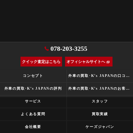
078-203-3255
クイック査定はこちら
オフィシャルサイトへ
コンセプト
外車の買取･K’s JAPANの口コミ情報
外車の買取･K’s JAPANの評判
外車の買取･K’s JAPANのお客様の声
サービス
スタッフ
よくある質問
買取実績
会社概要
ケーズジャパン