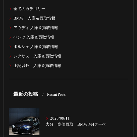
全てのカテゴリー
BMW 入庫＆買取情報
アウディ 入庫＆買取情報
ベンツ 入庫＆買取情報
ポルシェ 入庫＆買取情報
レクサス 入庫＆買取情報
上記以外 入庫＆買取情報
最近の投稿
Recent Posts
2023/09/11
大分 高価買取 BMW M4クーペ