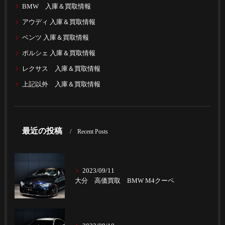
BMW 入庫＆買取情報
アウディ 入庫＆買取情報
ベンツ 入庫＆買取情報
ポルシェ 入庫＆買取情報
レクサス 入庫＆買取情報
上記以外 入庫＆買取情報
最近の投稿
Recent Posts
2023/09/11
大分 高価買取 BMW M4クーペ