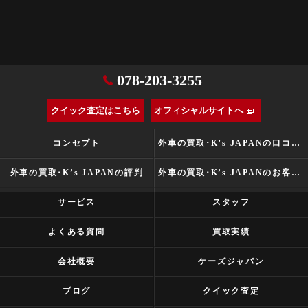
078-203-3255
クイック査定はこちら
オフィシャルサイトへ
コンセプト
外車の買取･K’s JAPANの口コミ情報
外車の買取･K’s JAPANの評判
外車の買取･K’s JAPANのお客様の声
サービス
スタッフ
よくある質問
買取実績
会社概要
ケーズジャパン
ブログ
クイック査定