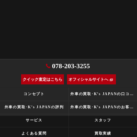
078-203-3255
クイック査定はこちら
オフィシャルサイトへ
コンセプト
外車の買取･K’s JAPANの口コミ情報
外車の買取･K’s JAPANの評判
外車の買取･K’s JAPANのお客様の声
サービス
スタッフ
よくある質問
買取実績