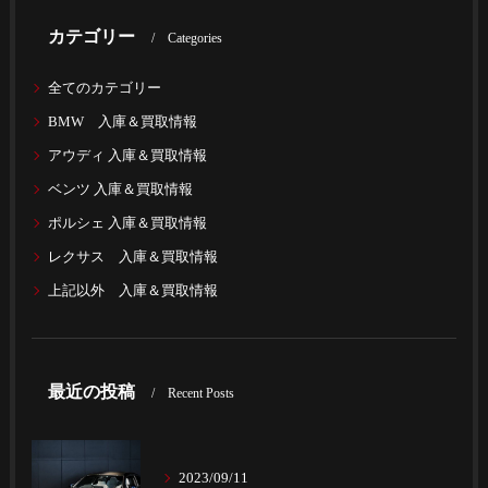
カテゴリー
Categories
全てのカテゴリー
BMW 入庫＆買取情報
アウディ 入庫＆買取情報
ベンツ 入庫＆買取情報
ポルシェ 入庫＆買取情報
レクサス 入庫＆買取情報
上記以外 入庫＆買取情報
最近の投稿
Recent Posts
2023/09/11