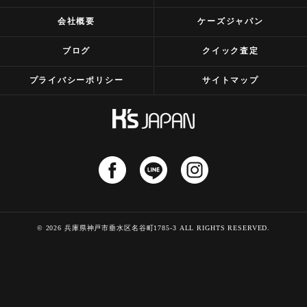
会社概要
ケーズジャパン
ブログ
クイック査定
プライバシーポリシー
サイトマップ
© 2026 兵庫県神戸市垂水区名谷町1785-3 ALL RIGHTS RESERVED.