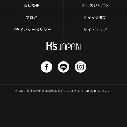
会社概要
ケーズジャパン
ブログ
クイック査定
プライバシーポリシー
サイトマップ
© 2026 兵庫県神戸市垂水区名谷町1785-3 ALL RIGHTS RESERVED.