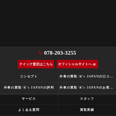
078-203-3255
クイック査定はこちら
オフィシャルサイトへ
コンセプト
外車の買取･K’s JAPANの口コミ情報
外車の買取･K’s JAPANの評判
外車の買取･K’s JAPANのお客様の声
サービス
スタッフ
よくある質問
買取実績