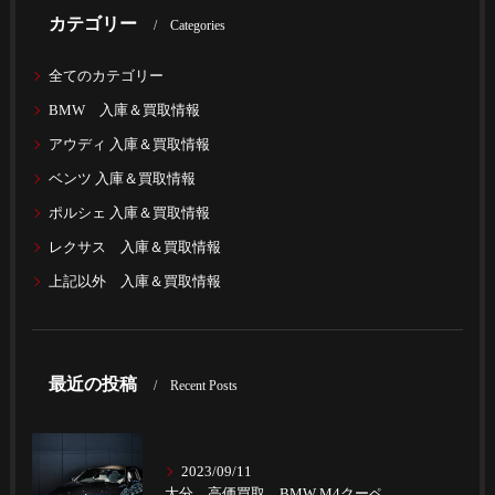
カテゴリー
Categories
全てのカテゴリー
BMW 入庫＆買取情報
アウディ 入庫＆買取情報
ベンツ 入庫＆買取情報
ポルシェ 入庫＆買取情報
レクサス 入庫＆買取情報
上記以外 入庫＆買取情報
最近の投稿
Recent Posts
2023/09/11
大分 高価買取 BMW M4クーペ