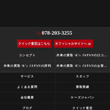
078-203-3255
クイック査定はこちら
オフィシャルサイトへ
コンセプト
外車の買取･K’s JAPANの口コミ情報
外車の買取･K’s JAPANの評判
外車の買取･K’s JAPANのお客様の声
サービス
スタッフ
よくある質問
買取実績
会社概要
ケーズジャパン
ブログ
クイック査定