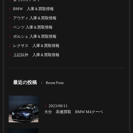
BMW 入庫＆買取情報
アウディ 入庫＆買取情報
ベンツ 入庫＆買取情報
ポルシェ 入庫＆買取情報
レクサス 入庫＆買取情報
上記以外 入庫＆買取情報
最近の投稿
Recent Posts
2023/09/11
大分 高価買取 BMW M4クーペ