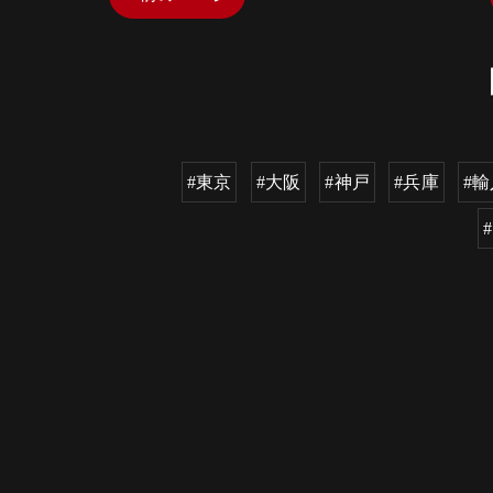
#東京
#大阪
#神戸
#兵庫
#