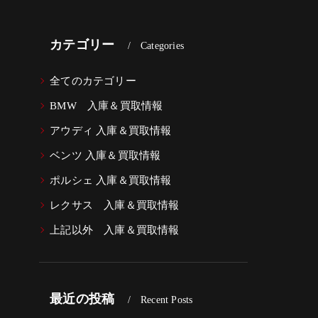
カテゴリー
Categories
全てのカテゴリー
BMW 入庫＆買取情報
アウディ 入庫＆買取情報
ベンツ 入庫＆買取情報
ポルシェ 入庫＆買取情報
レクサス 入庫＆買取情報
上記以外 入庫＆買取情報
最近の投稿
Recent Posts