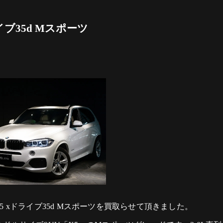
イブ35d Mスポーツ
 xドライブ35d Mスポーツを買取らせて頂きました。