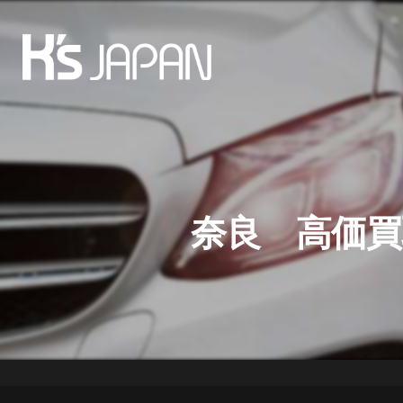
奈良 高価買取