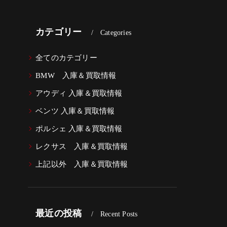
カテゴリー
Categories
全てのカテゴリー
BMW 入庫＆買取情報
アウディ 入庫＆買取情報
ベンツ 入庫＆買取情報
ポルシェ 入庫＆買取情報
レクサス 入庫＆買取情報
上記以外 入庫＆買取情報
最近の投稿
Recent Posts