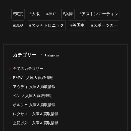
#東京
#大阪
#神戸
#兵庫
#アストンマーティン
#DB9
#タッチトロニック
#英国車
#スポーツカー
カテゴリー
Categories
全てのカテゴリー
BMW 入庫＆買取情報
アウディ 入庫＆買取情報
ベンツ 入庫＆買取情報
ポルシェ 入庫＆買取情報
レクサス 入庫＆買取情報
上記以外 入庫＆買取情報