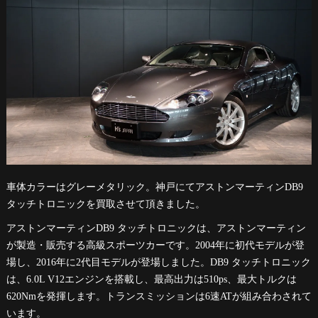
車体カラーはグレーメタリック。神戸にてアストンマーティンDB9
タッチトロニックを買取させて頂きました。
アストンマーティンDB9 タッチトロニックは、アストンマーティン
が製造・販売する高級スポーツカーです。2004年に初代モデルが登
場し、2016年に2代目モデルが登場しました。DB9 タッチトロニック
は、6.0L V12エンジンを搭載し、最高出力は510ps、最大トルクは
620Nmを発揮します。トランスミッションは6速ATが組み合わされて
います。