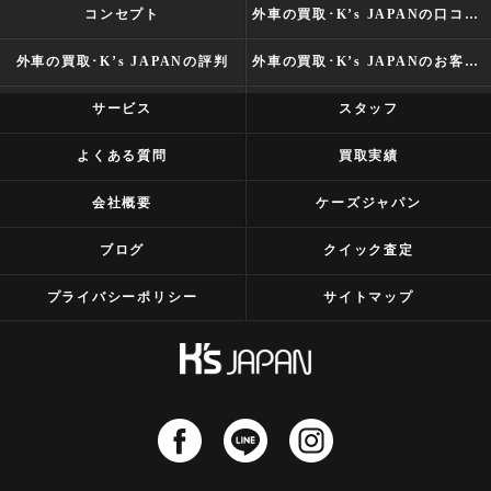
コンセプト
外車の買取･K’s JAPANの口コミ情報
外車の買取･K’s JAPANの評判
外車の買取･K’s JAPANのお客様の声
サービス
スタッフ
よくある質問
買取実績
会社概要
ケーズジャパン
ブログ
クイック査定
プライバシーポリシー
サイトマップ