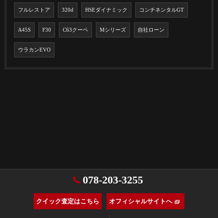
フルレストア
320d
HSEダイナミック
コンチネンタルGT
A45S
F30
C63クーペ
Mシリーズ
自社ローン
ウラカンEVO
078-203-3255
クイック査定はこちら
オフィシャルサイトへ